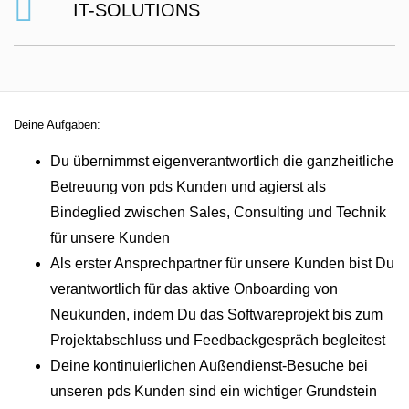
IT-SOLUTIONS
Deine Aufgaben:
Du übernimmst eigenverantwortlich die ganzheitliche
Betreuung von pds Kunden und agierst als
Bindeglied zwischen Sales, Consulting und Technik
für unsere Kunden
Als erster Ansprechpartner für unsere Kunden bist Du
verantwortlich für das aktive Onboarding von
Neukunden, indem Du das Softwareprojekt bis zum
Projektabschluss und Feedbackgespräch begleitest
Deine kontinuierlichen Außendienst-Besuche bei
unseren pds Kunden sind ein wichtiger Grundstein