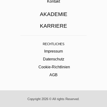
Kontakt
AKADEMIE
KARRIERE
RECHTLICHES
Impressum
Datenschutz
Cookie-Richtlinien
AGB
Copyright 2026 © All rights Reserved.