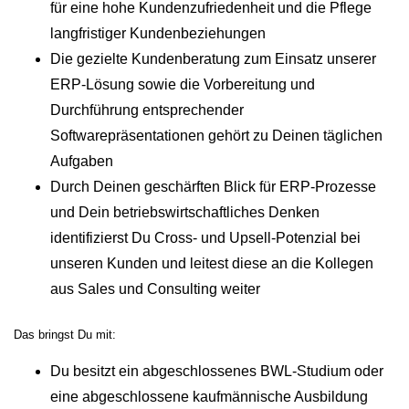
für eine hohe Kundenzufriedenheit und die Pflege
langfristiger Kundenbeziehungen
Die gezielte Kundenberatung zum Einsatz unserer
ERP-Lösung sowie die Vorbereitung und
Durchführung entsprechender
Softwarepräsentationen gehört zu Deinen täglichen
Aufgaben
Durch Deinen geschärften Blick für ERP-Prozesse
und Dein betriebswirtschaftliches Denken
identifizierst Du Cross- und Upsell-Potenzial bei
unseren Kunden und leitest diese an die Kollegen
aus Sales und Consulting weiter
Das bringst Du mit:
Du besitzt ein abgeschlossenes BWL-Studium oder
eine abgeschlossene kaufmännische Ausbildung