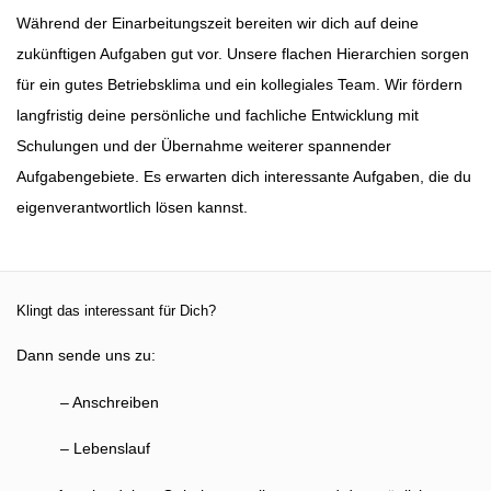
Während der Einarbeitungszeit bereiten wir dich auf deine
zukünftigen Aufgaben gut
vor. Unsere flachen Hierarchien sorgen
für ein gutes Betriebsklima und ein
kollegiales Team.
Wir fördern
langfristig deine persönliche und fachliche
Entwicklung
mit
Schulungen und der Übernahme weiterer spannender
Aufgabengebiete. Es
erwarten dich interessante Aufgaben, die du
eigenverantwortlich lösen kannst.
Klingt das interessant für Dich?
Dann sende uns zu:
– Anschreiben
– Lebenslauf