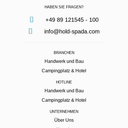
HABEN SIE FRAGEN?
+49 89 121545 - 100
info@hold-spada.com
BRANCHEN
Handwerk und Bau
Campingplatz & Hotel
HOTLINE
Handwerk und Bau
Campingplatz & Hotel
UNTERNEHMEN
Über Uns