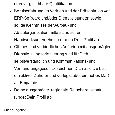
oder vergleichbare Qualifikation
Berufserfahrung im Vertrieb und der Präsentation von
ERP-Software und/oder Dienstleistungen sowie
solide Kenntnisse der Aufbau- und
Ablauforganisation mittelständischer
Handwerksunternehmen runden Dein Profil ab
Offenes und verbindliches Auftreten mit ausgeprägter
Dienstleistungsorientierung sind für Dich
selbstverständlich und Kommunikations- und
Verhandlungsgeschick zeichnen Dich aus. Du bist
ein aktiver Zuhörer und verfügst über ein hohes Maß
an Empathie.
Deine ausgeprägte, regionale Reisebereitschaft,
rundet Dein Profil ab
Unser Angebot: