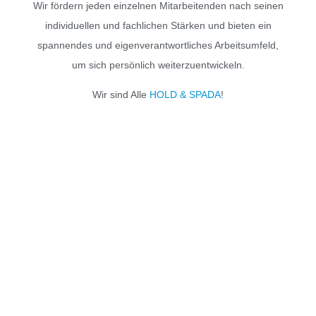
Wir fördern jeden einzelnen Mitarbeitenden nach seinen
individuellen und fachlichen Stärken und bieten ein
spannendes und eigenverantwortliches Arbeitsumfeld,
um sich persönlich weiterzuentwickeln.
Wir sind Alle
HOLD & SPADA
!