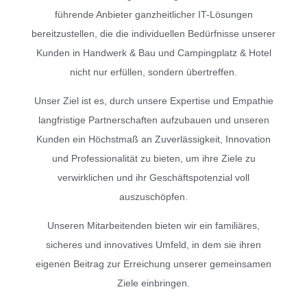
führende Anbieter ganzheitlicher IT-Lösungen
bereitzustellen, die die individuellen Bedürfnisse unserer
Kunden in Handwerk & Bau und Campingplatz & Hotel
nicht nur erfüllen, sondern übertreffen.
Unser Ziel ist es, durch unsere Expertise und Empathie
langfristige Partnerschaften aufzubauen und unseren
Kunden ein Höchstmaß an Zuverlässigkeit, Innovation
und Professionalität zu bieten, um ihre Ziele zu
verwirklichen und ihr Geschäftspotenzial voll
auszuschöpfen.
Unseren Mitarbeitenden bieten wir ein familiäres,
sicheres und innovatives Umfeld, in dem sie ihren
eigenen Beitrag zur Erreichung unserer gemeinsamen
Ziele einbringen.