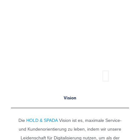
Vision
Die
HOLD & SPADA
Vision ist es, maximale Service-
und Kundenorientierung zu leben, indem wir unsere
Leidenschaft für Digitalisierung nutzen, um als der